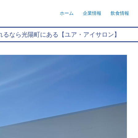
ホーム
企業情報
飲食情報
入れるなら光陽町にある【ユア・アイサロン】