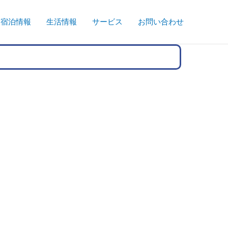
宿泊情報
生活情報
サービス
お問い合わせ