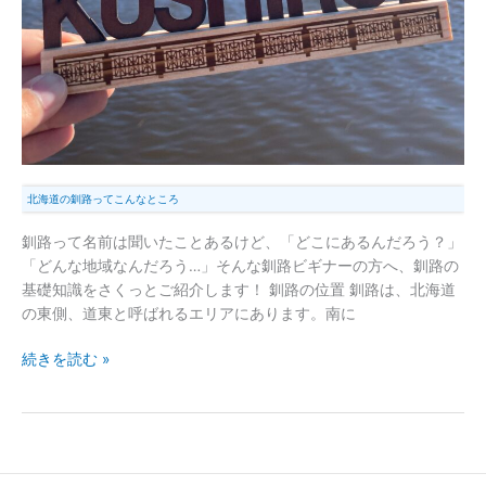
北海道の釧路ってこんなところ
釧路って名前は聞いたことあるけど、「どこにあるんだろう？」
「どんな地域なんだろう…」そんな釧路ビギナーの方へ、釧路の
基礎知識をさくっとご紹介します！ 釧路の位置 釧路は、北海道
の東側、道東と呼ばれるエリアにあります。南に
続きを読む »